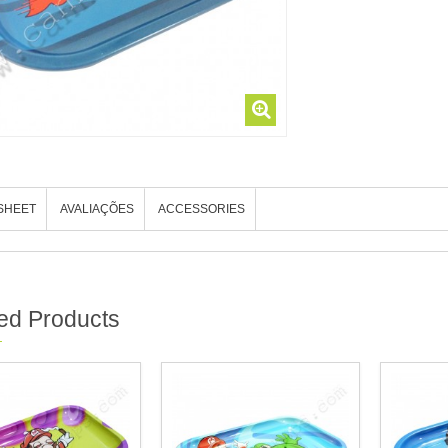
SHEET
AVALIAÇÕES
ACCESSORIES
ed Products