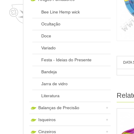
Bee Line Hemp wick
Ocultação
Doce
Variado
Festa - Ideias do Presente
DATA 
Bandeja
Jarra de vidro
Relat
Literatura
Balanças de Precisão
Isqueiros
Cinzeiros