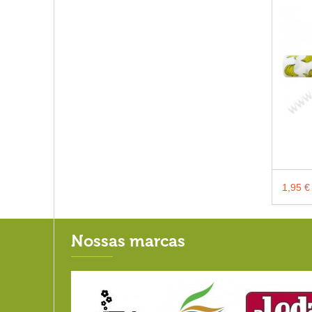
1,95 €
Nossas marcas