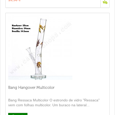
Bang Hangover Multicolor
Bang Ressaca Multicolor O estrondo de vidro "Ressaca"
vem com folhas multicolor. Um buraco na lateral...