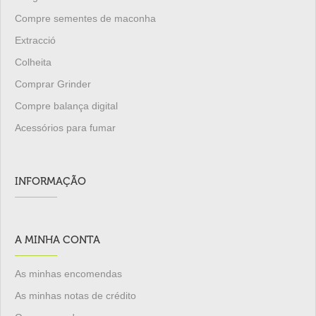
Compre sementes de maconha
Extracció
Colheita
Comprar Grinder
Compre balança digital
Acessórios para fumar
INFORMAÇÃO
A MINHA CONTA
As minhas encomendas
As minhas notas de crédito