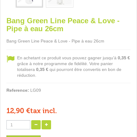
Bang Green Line Peace & Love -
Pipe à eau 26cm
Bang Green Line Peace & Love - Pipe à eau 26cm
En achetant ce produit vous pouvez gagner jusqu'à
0,35 €
grâce à notre programme de fidélité. Votre panier
totalisera
0,35 €
qui pourront être convertis en bon de
réduction.
Reference:
LG09
12,90 €
tax incl.