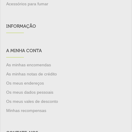
Acessórios para fumar
INFORMAÇÃO
A MINHA CONTA
As minhas encomendas
As minhas notas de crédito
Os meus endereços
Os meus dados pessoais
Os meus vales de desconto
Minhas recompensas