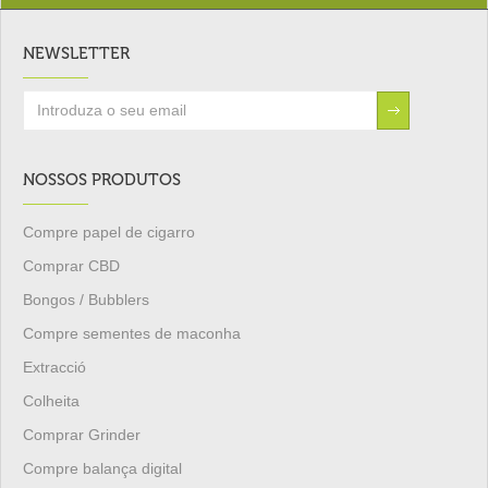
NEWSLETTER
NOSSOS PRODUTOS
Compre papel de cigarro
Comprar CBD
Bongos / Bubblers
Compre sementes de maconha
Extracció
Colheita
Comprar Grinder
Compre balança digital