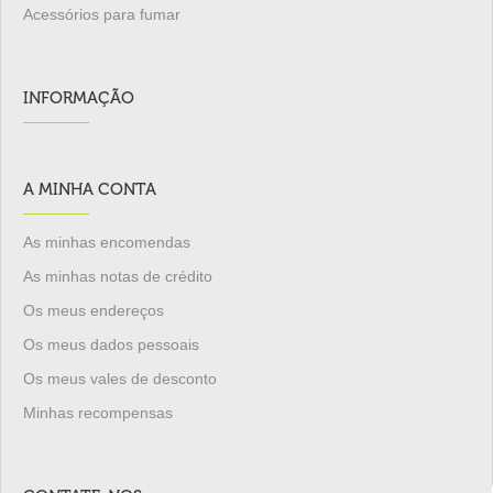
Acessórios para fumar
INFORMAÇÃO
A MINHA CONTA
As minhas encomendas
As minhas notas de crédito
Os meus endereços
Os meus dados pessoais
Os meus vales de desconto
Minhas recompensas