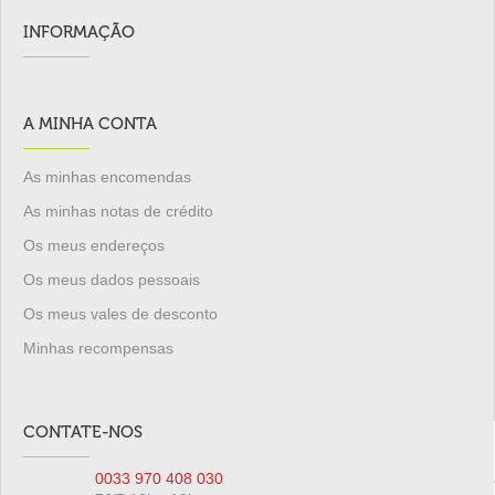
INFORMAÇÃO
A MINHA CONTA
As minhas encomendas
As minhas notas de crédito
Os meus endereços
Os meus dados pessoais
Os meus vales de desconto
Minhas recompensas
CONTATE-NOS
0033 970 408 030