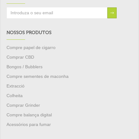
NOSSOS PRODUTOS
Compre papel de cigarro
Comprar CBD
Bongos / Bubblers
Compre sementes de maconha
Extracció
Colheita
Comprar Grinder
Compre balança digital
Acessórios para fumar