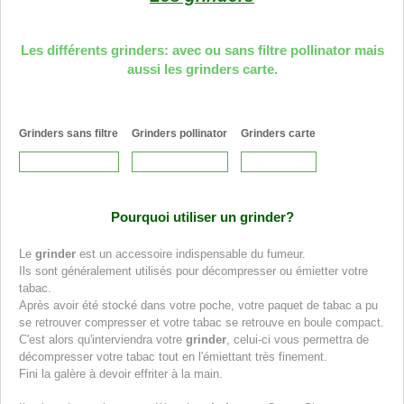
Les différents grinders: avec ou sans filtre pollinator mais
aussi les grinders carte.
Grinders sans filtre
Grinders pollinator
Grinders carte
Pourquoi utiliser un grinder?
Le
grinder
est un accessoire indispensable du fumeur.
Ils sont généralement utilisés pour décompresser ou émietter votre
tabac.
Après avoir été stocké dans votre poche, votre paquet de tabac a pu
se retrouver compresser et votre tabac se retrouve en boule compact.
C'est alors qu'interviendra votre
grinder
, celui-ci vous permettra de
décompresser votre tabac tout en l'émiettant très finement.
Fini la galère à devoir effriter à la main.