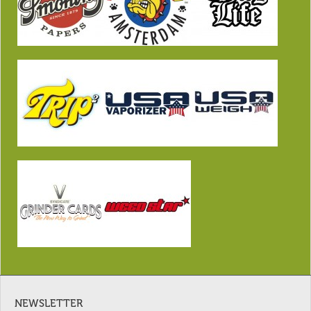
NEWSLETTER