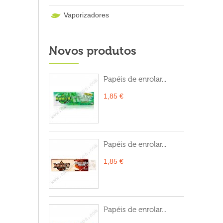
Vaporizadores
Novos produtos
Papéis de enrolar...
1,85 €
Papéis de enrolar...
1,85 €
Papéis de enrolar...