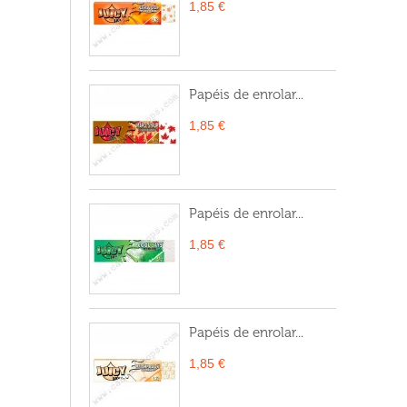
1,85 €
Papéis de enrolar...
1,85 €
Papéis de enrolar...
1,85 €
Papéis de enrolar...
1,85 €