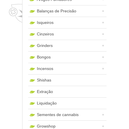
Balanças de Precisão
Isqueiros
Cinzeiros
Grinders
Bongos
Incensos
Shishas
Extração
Liquidação
Sementes de cannabis
Growshop