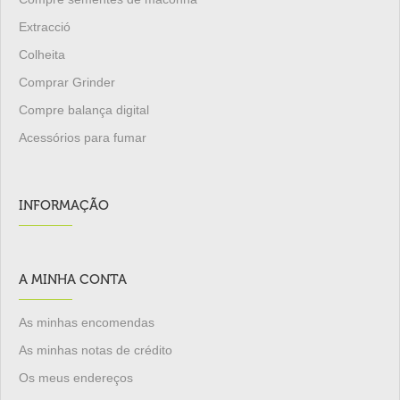
Extracció
Colheita
Comprar Grinder
Compre balança digital
Acessórios para fumar
INFORMAÇÃO
A MINHA CONTA
As minhas encomendas
As minhas notas de crédito
Os meus endereços