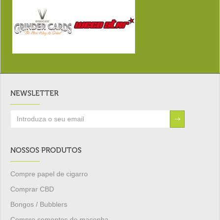
NEWSLETTER
NOSSOS PRODUTOS
Compre papel de cigarro
Comprar CBD
Bongos / Bubblers
Compre sementes de maconha