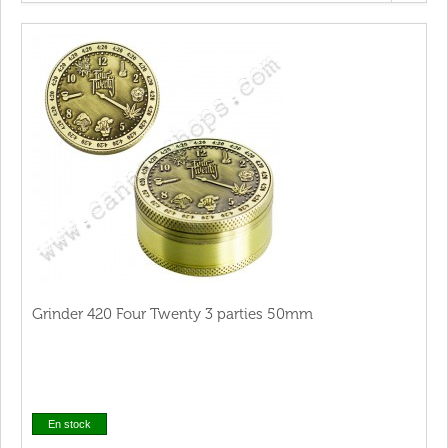
Grinder 420 Four Twenty 3 parties 50mm
En stock