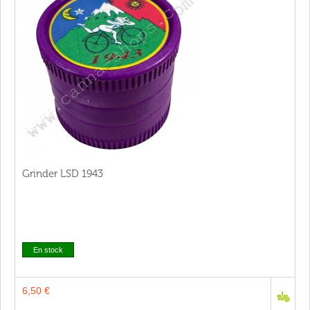
Grinder LSD 1943
En stock
6,50 €