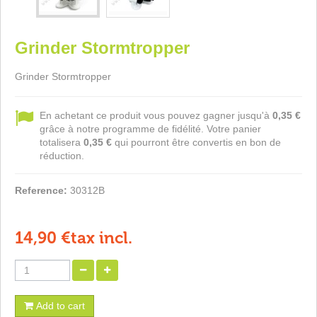
Grinder Stormtropper
Grinder Stormtropper
En achetant ce produit vous pouvez gagner jusqu'à
0,35 €
grâce à notre programme de fidélité. Votre panier
totalisera
0,35 €
qui pourront être convertis en bon de
réduction.
Reference:
30312B
14,90 €
tax incl.
Add to cart