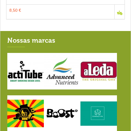
8,50 €
Nossas marcas