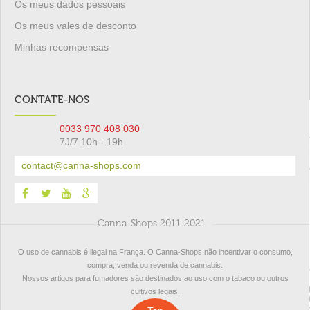
Os meus dados pessoais
Os meus vales de desconto
Minhas recompensas
CONTATE-NOS
0033 970 408 030
7J/7 10h - 19h
contact@canna-shops.com
Canna-Shops 2011-2021
O uso de cannabis é ilegal na França. O Canna-Shops não incentivar o consumo,
compra, venda ou revenda de cannabis.
Nossos artigos para fumadores são destinados ao uso com o tabaco ou outros
cultivos legais.