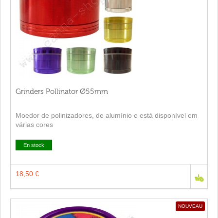
Grinders Pollinator Ø55mm
Moedor de polinizadores, de alumínio e está disponível em
várias cores
En stock
18,50 €
NOUVEAU