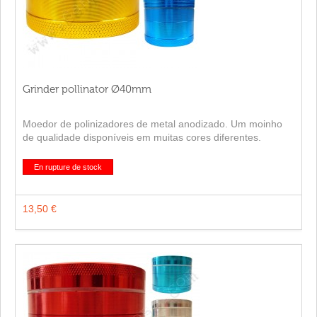
Grinder pollinator Ø40mm
Moedor de polinizadores de metal anodizado. Um moinho
de qualidade disponíveis em muitas cores diferentes.
En rupture de stock
13,50 €