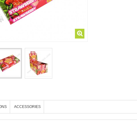
IONS
ACCESSORIES