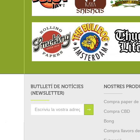
BUTLLETÍ DE NOTÍCIES
NOSTRES PROD
(NEWSLETTER)
Compra paper de c
Compra CBD
Bong
Compra llavors de