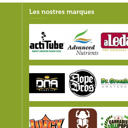
Les nostres marques