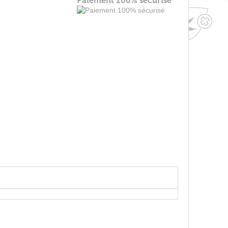
Paiement 100% sécurisé