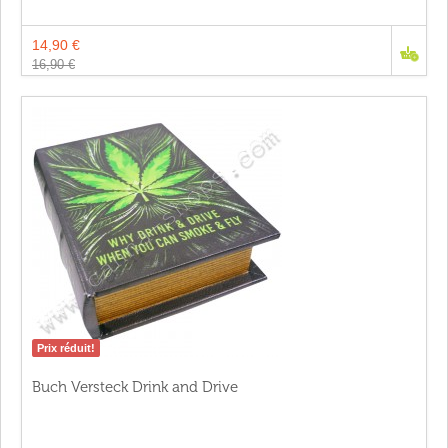
14,90 €
16,90 €
Prix réduit!
Buch Versteck Drink and Drive