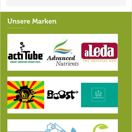
Unsere Marken