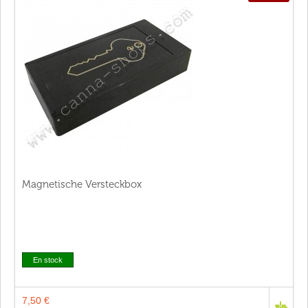
Magnetische Versteckbox
En stock
7,50 €