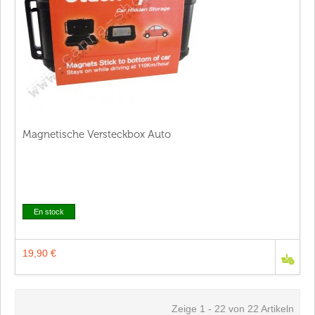
Magnetische Versteckbox Auto
En stock
19,90 €
Zeige 1 - 22 von 22 Artikeln