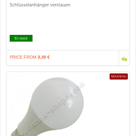
Schlüsselanhänger verstauen
En stock
PRICE FROM
3,30 €
NOUVEAU