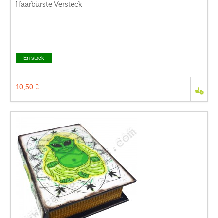
Haarbürste Versteck
En stock
10,50 €