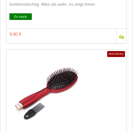
funktionstüchtig. Alles als wahr, es zeigt ihnen...
En stock
9,90 €
NOUVEAU