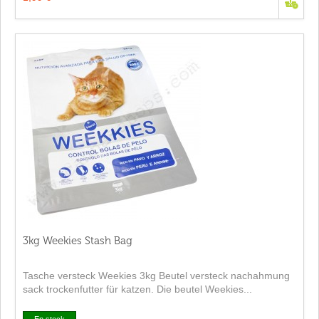
3kg Weekies Stash Bag
Tasche versteck Weekies 3kg Beutel versteck nachahmung
sack trockenfutter für katzen. Die beutel Weekies...