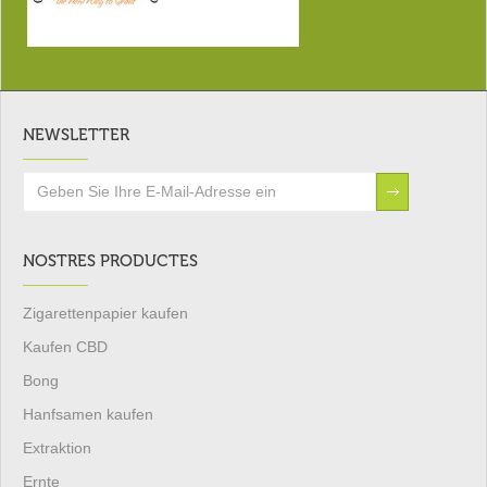
NEWSLETTER
NOSTRES PRODUCTES
Zigarettenpapier kaufen
Kaufen CBD
Bong
Hanfsamen kaufen
Extraktion
Ernte