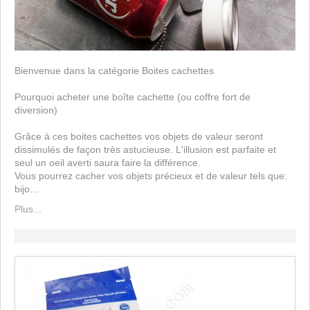
Bienvenue dans la catégorie Boites cachettes
Pourquoi acheter une boîte cachette (ou coffre fort de
diversion)
Grâce à ces boites cachettes vos objets de valeur seront
dissimulés de façon très astucieuse. L'illusion est parfaite et
seul un oeil averti saura faire la différence.
Vous pourrez cacher vos objets précieux et de valeur tels que:
bijo...
Plus...