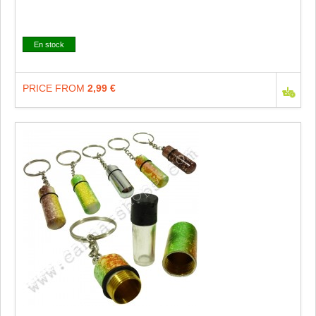
En stock
PRICE FROM
2,99 €