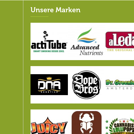
Unsere Marken