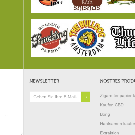
NEWSLETTER
NOSTRES PROD
Zigarettenpapier 
Kaufen CBD
Bong
Hanfsamen kaufe
Extraktion