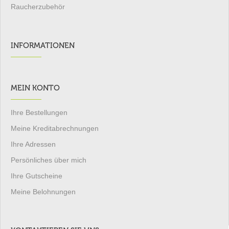
Raucherzubehör
INFORMATIONEN
MEIN KONTO
Ihre Bestellungen
Meine Kreditabrechnungen
Ihre Adressen
Persönliches über mich
Ihre Gutscheine
Meine Belohnungen