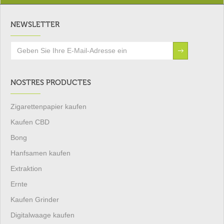
NEWSLETTER
NOSTRES PRODUCTES
Zigarettenpapier kaufen
Kaufen CBD
Bong
Hanfsamen kaufen
Extraktion
Ernte
Kaufen Grinder
Digitalwaage kaufen