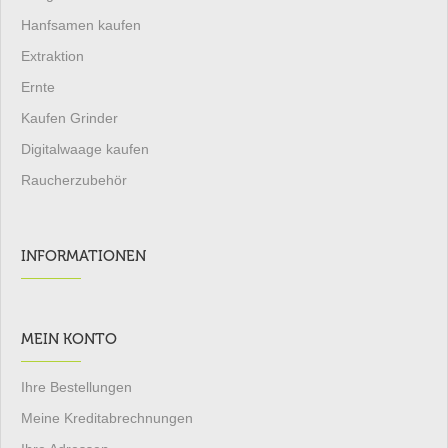
Hanfsamen kaufen
Extraktion
Ernte
Kaufen Grinder
Digitalwaage kaufen
Raucherzubehör
INFORMATIONEN
MEIN KONTO
Ihre Bestellungen
Meine Kreditabrechnungen