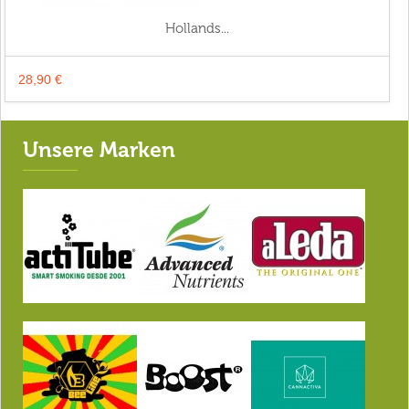
Hollands...
28,90 €
Unsere Marken