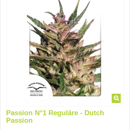
Passion N°1 Reguläre - Dutch
Passion