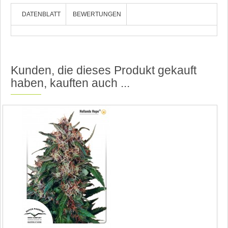
DATENBLATT
BEWERTUNGEN
Kunden, die dieses Produkt gekauft
haben, kauften auch ...