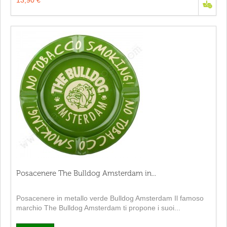
13,90 €
Posacenere The Bulldog Amsterdam in...
Posacenere in metallo verde Bulldog Amsterdam Il famoso
marchio The Bulldog Amsterdam ti propone i suoi...