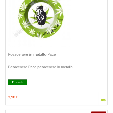
Posacenere in metallo Pace
Posacenere Pace posacenere in metallo
En stock
3,90 €