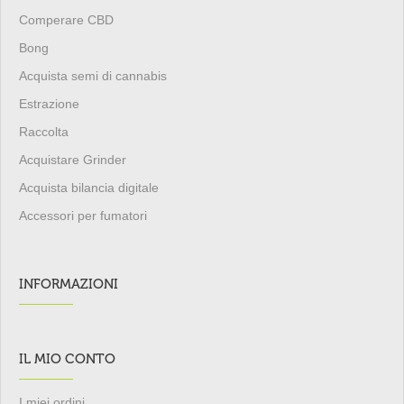
Comperare CBD
Bong
Acquista semi di cannabis
Estrazione
Raccolta
Acquistare Grinder
Acquista bilancia digitale
Accessori per fumatori
INFORMAZIONI
IL MIO CONTO
I miei ordini