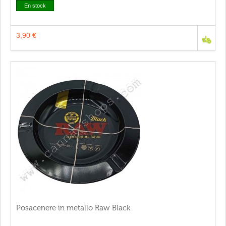
En stock
3,90 €
Posacenere in metallo Raw Black