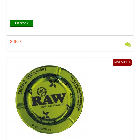
En stock
3,90 €
NOUVEAU