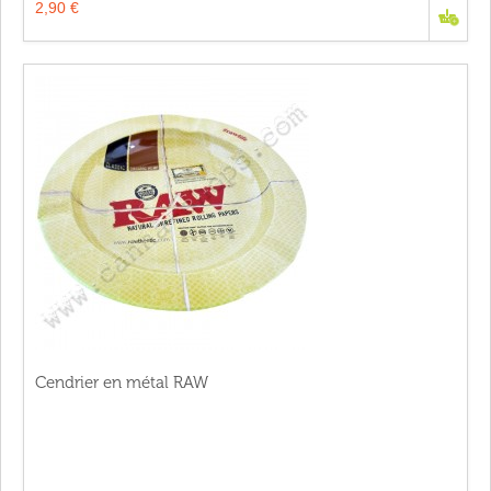
2,90 €
Cendrier en métal RAW