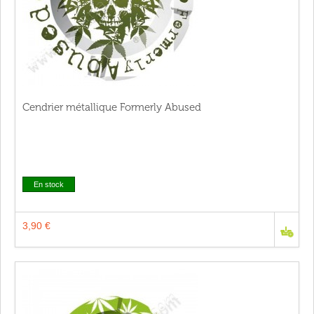
Cendrier métallique Formerly Abused
En stock
3,90 €