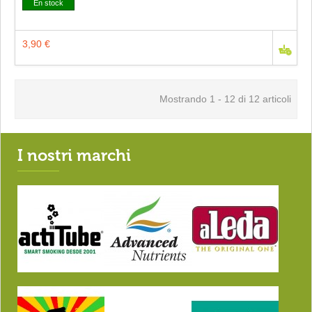
En stock
3,90 €
Mostrando 1 - 12 di 12 articoli
I nostri marchi