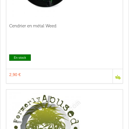
Cendrier en métal Weed
En stock
2,90 €