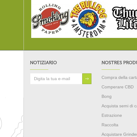
NOTIZIARIO
NOSTRES PROD
Compra della carta
Comperare CBD
Bong
Acquista semi di 
Estrazione
Raccolta
Acquistare Grinde