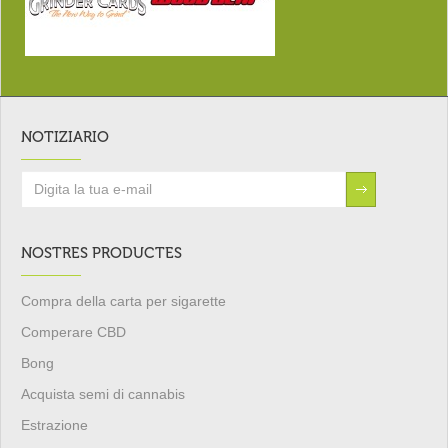
NOTIZIARIO
NOSTRES PRODUCTES
Compra della carta per sigarette
Comperare CBD
Bong
Acquista semi di cannabis
Estrazione