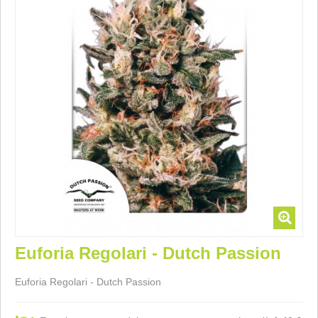
Euforia Regolari - Dutch Passion
Euforia Regolari - Dutch Passion