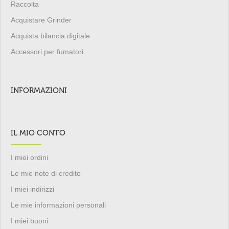
Raccolta
Acquistare Grinder
Acquista bilancia digitale
Accessori per fumatori
INFORMAZIONI
IL MIO CONTO
I miei ordini
Le mie note di credito
I miei indirizzi
Le mie informazioni personali
I miei buoni