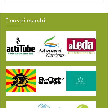
I nostri marchi