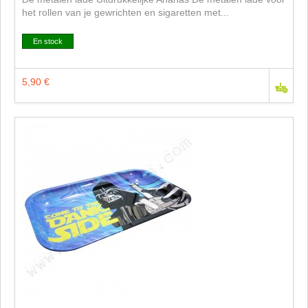
het rollen van je gewrichten en sigaretten met...
En stock
5,90 €