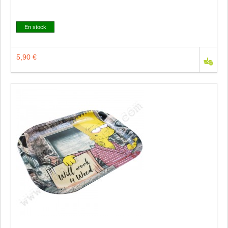
En stock
5,90 €