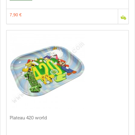
7,90 €
Plateau 420 world