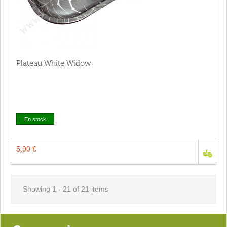
Plateau White Widow
En stock
5,90 €
Showing 1 - 21 of 21 items