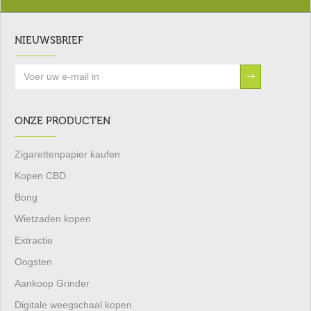
NIEUWSBRIEF
ONZE PRODUCTEN
Zigarettenpapier kaufen
Kopen CBD
Bong
Wietzaden kopen
Extractie
Oogsten
Aankoop Grinder
Digitale weegschaal kopen