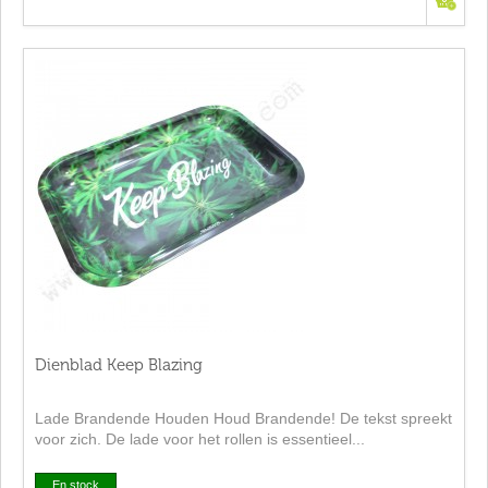
Dienblad Keep Blazing
Lade Brandende Houden Houd Brandende! De tekst spreekt
voor zich. De lade voor het rollen is essentieel...
En stock