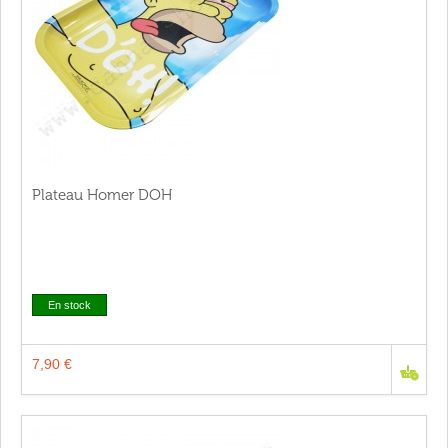
Plateau Homer DOH
En stock
7,90 €