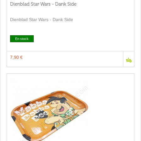
Dienblad Star Wars - Dank Side
Dienblad Star Wars - Dank Side
En stock
7,90 €