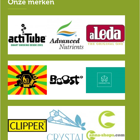
Onze merken