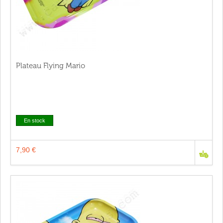
Plateau Flying Mario
En stock
7,90 €