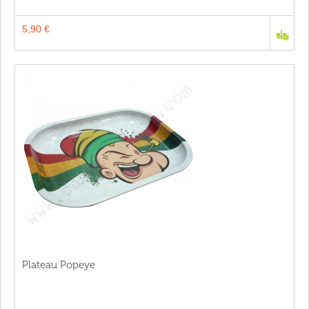
5,90 €
Plateau Popeye