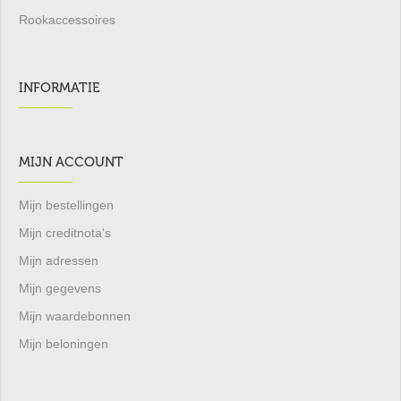
Rookaccessoires
INFORMATIE
MIJN ACCOUNT
Mijn bestellingen
Mijn creditnota's
Mijn adressen
Mijn gegevens
Mijn waardebonnen
Mijn beloningen