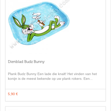
Dienblad Budz Bunny
Plank Budz Bunny Een lade die knalt! Het vinden van het
konijn is de meest bekende op uw plank rokers. Een...
5,90 €