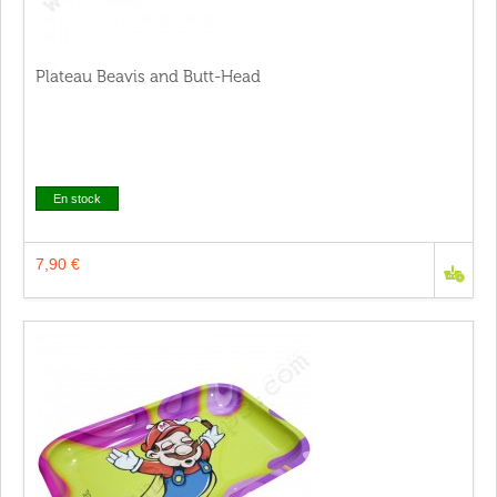
Plateau Beavis and Butt-Head
En stock
7,90 €