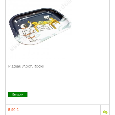
Plateau Moon Rocks
En stock
5,90 €