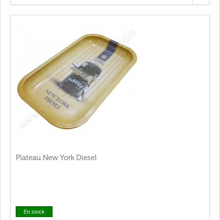
Plateau New York Diesel
En stock