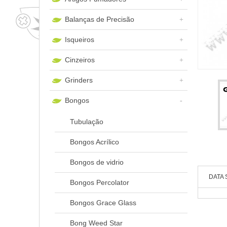
Balanças de Precisão
Isqueiros
Cinzeiros
Grinders
Bongos
Tubulação
Bongos Acrílico
Bongos de vidrio
DATA 
Bongos Percolator
Bongos Grace Glass
Bong Weed Star