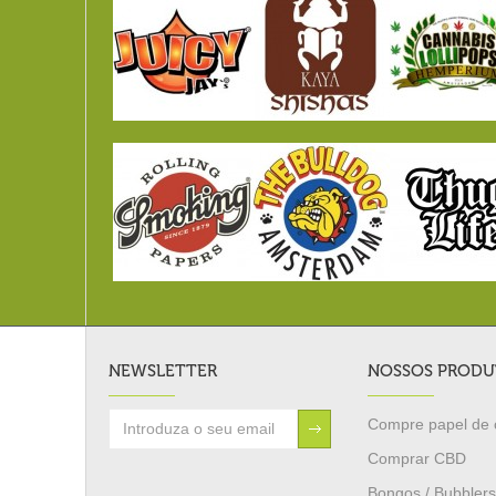
NEWSLETTER
NOSSOS PRODU
Compre papel de 
Comprar CBD
Bongos / Bubblers