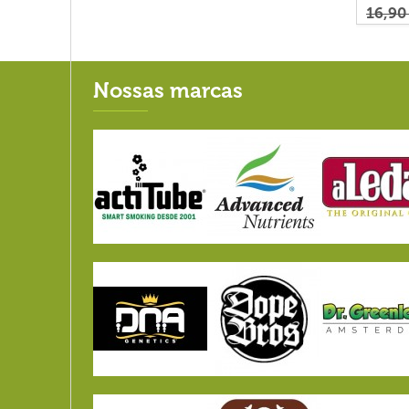
16,90
Nossas marcas