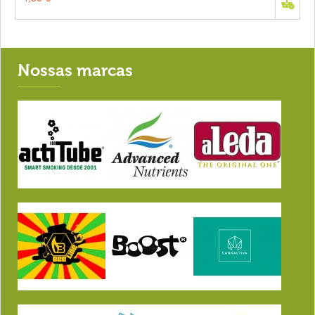
Nossas marcas