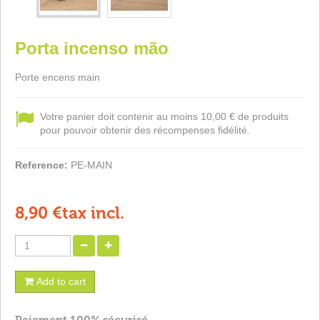
Porta incenso mão
Porte encens main
Votre panier doit contenir au moins 10,00 € de produits
pour pouvoir obtenir des récompenses fidélité.
Reference:
PE-MAIN
8,90 €
tax incl.
Add to cart