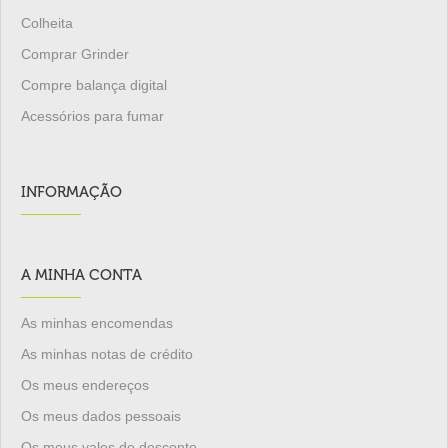
Colheita
Comprar Grinder
Compre balança digital
Acessórios para fumar
INFORMAÇÃO
A MINHA CONTA
As minhas encomendas
As minhas notas de crédito
Os meus endereços
Os meus dados pessoais
Os meus vales de desconto