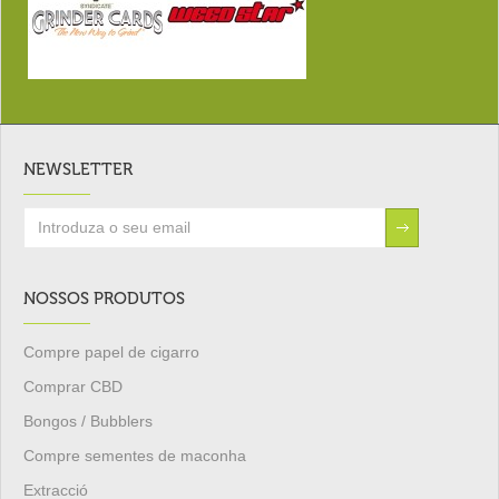
NEWSLETTER
NOSSOS PRODUTOS
Compre papel de cigarro
Comprar CBD
Bongos / Bubblers
Compre sementes de maconha
Extracció