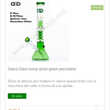
PROMO!
Grace Glass bong spiral green percolator
35cm di altezza per mettere in valore questo botto con la
macchina del caffè in forma di una spirale.
En stock