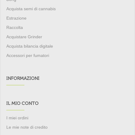
Acquista semi di cannabis
Estrazione
Raccolta
Acquistare Grinder
Acquista bilancia digitale
Accessori per fumatori
INFORMAZIONI
IL MIO CONTO
I miei ordini
Le mie note di credito