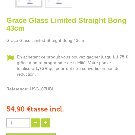
Grace Glass Limited Straight Bong
43cm
Grace Glass Limited Straight Bong 43cm
En achetant ce produit vous pouvez gagner jusqu'à
1,75 €
grâce à notre programme de fidélité. Votre panier
totalisera
1,75 €
qui pourront être convertis en bon de
réduction.
Reference:
USG107UBL
54,90 €
tasse incl.