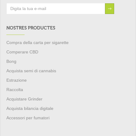
NOSTRES PRODUCTES
Compra della carta per sigarette
Comperare CBD
Bong
Acquista semi di cannabis
Estrazione
Raccolta
Acquistare Grinder
Acquista bilancia digitale
Accessori per fumatori