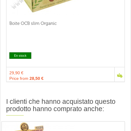
Boite OCB slim Organic
En stock
29,90 €
Price from
28,50 €
I clienti che hanno acquistato questo
prodotto hanno comprato anche: