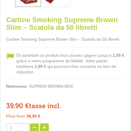
Cartine Smoking Supreme Brown
Slim – Scatola da 50 libretti
Cartine Smoking Supreme Brown Slim – Scatola da 50 libretti
En achetant ce produit vous pouvez gagner jusqu'à
1,05 €
grâce à notre programme de fidélité. Votre panier
totalisera
1,05 €
qui pourront être convertis en bon de
réduction.
Reference:
SUPREM-BROWN-BOX
39,90 €
tasse incl.
Price from
36,90 €