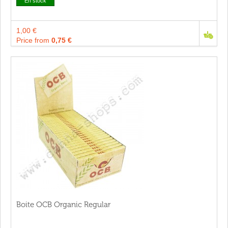
En stock
1,00 €
Price from
0,75 €
Boite OCB Organic Regular