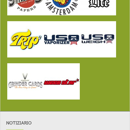
NOTIZIARIO