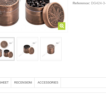
Reference:
DG424-3
SHEET
RECENSIONI
ACCESSORIES