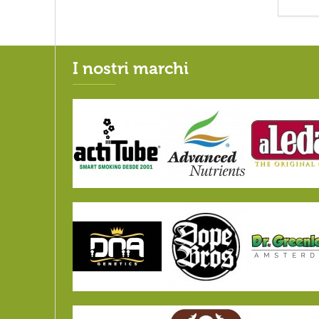
I nostri marchi