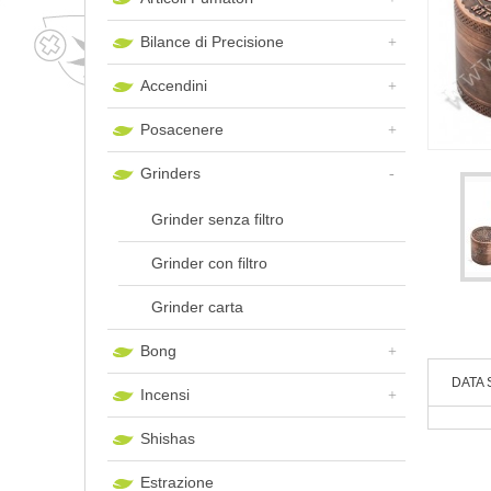
Bilance di Precisione
Accendini
Posacenere
Grinders
Grinder senza filtro
Grinder con filtro
Grinder carta
Bong
DATA 
Incensi
Shishas
Estrazione