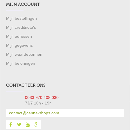
MIJN ACCOUNT
Mijn bestellingen
Mijn creditnota's
Mijn adressen
Mijn gegevens
Mijn waardebonnen
Mijn beloningen
CONTACTEER ONS
0033 970 408 030
7J/7 10h - 19h
contact@canna-shops.com