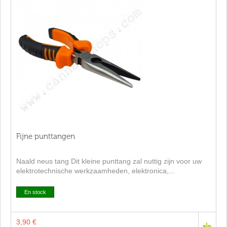
Fijne punttangen
Naald neus tang Dit kleine punttang zal nuttig zijn voor uw
elektrotechnische werkzaamheden, elektronica,...
En stock
3,90 €