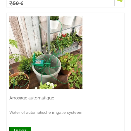
7,50 €
Arrosage automatique
Water of automatische irrigatie systeem
En stock