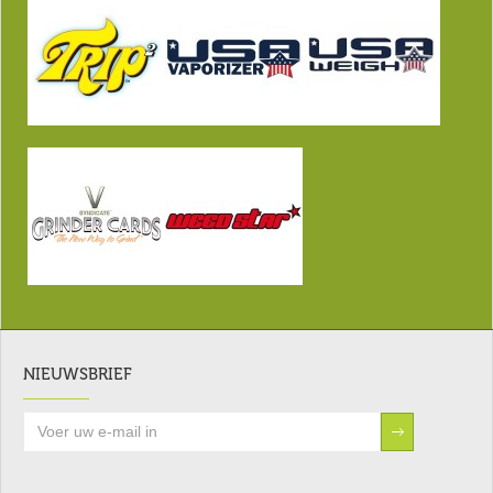
NIEUWSBRIEF