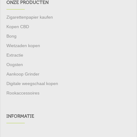
ONZE PRODUCTEN
Zigarettenpapier kaufen
Kopen CBD
Bong
Wietzaden kopen
Extractie
Oogsten
Aankoop Grinder
Digitale weegschaal kopen
Rookaccessoires
INFORMATIE