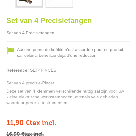
Set van 4 Precisietangen
Set van 4 Precisietangen
Aucune prime de fidélité n'est accordée pour ce produit,
car celui-ci bénéficie déjà d'une réduction
Reference:
SET4PINCES
Set van 4 precisie-Pincet
Deze set van 4
klemmen
verschillende nuttig zal zijn voor uw
kleine elektrische werkzaamheden, evenals vele gebieden,
waardoor precisie-instrumenten.
11,90 €
tax incl.
16,90 €
tax incl.