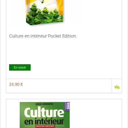
Culture en intérieur Pocket Edition
En stock
24,90 €