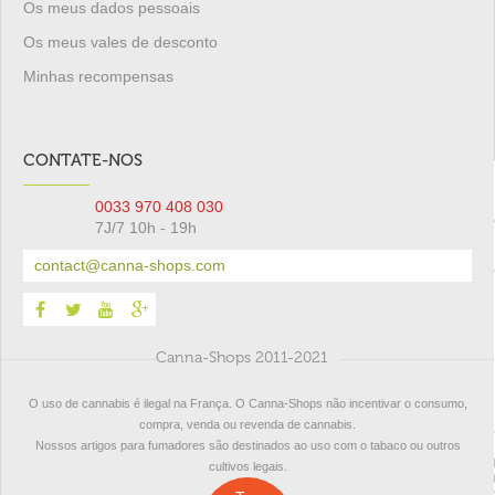
Os meus dados pessoais
Os meus vales de desconto
Minhas recompensas
CONTATE-NOS
0033 970 408 030
7J/7 10h - 19h
contact@canna-shops.com
Canna-Shops 2011-2021
O uso de cannabis é ilegal na França. O Canna-Shops não incentivar o consumo,
compra, venda ou revenda de cannabis.
Nossos artigos para fumadores são destinados ao uso com o tabaco ou outros
cultivos legais.