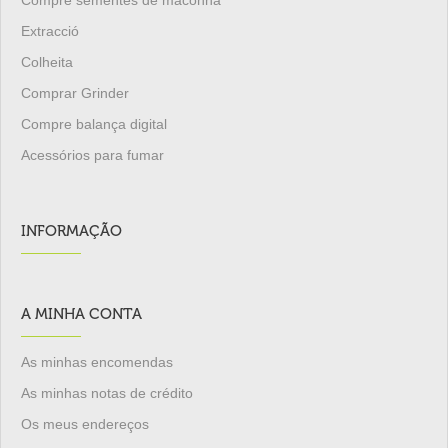
Compre sementes de maconha
Extracció
Colheita
Comprar Grinder
Compre balança digital
Acessórios para fumar
INFORMAÇÃO
A MINHA CONTA
As minhas encomendas
As minhas notas de crédito
Os meus endereços