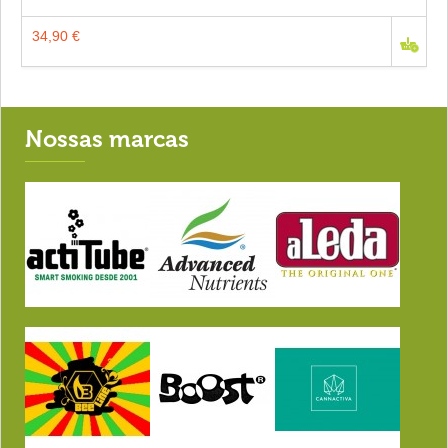
34,90 €
Nossas marcas