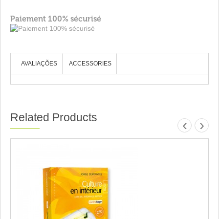
Paiement 100% sécurisé
AVALIAÇÕES
ACCESSORIES
Related Products
‹
›