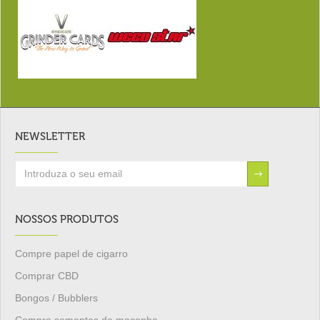
NEWSLETTER
NOSSOS PRODUTOS
Compre papel de cigarro
Comprar CBD
Bongos / Bubblers