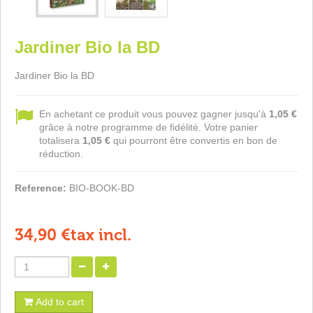
Jardiner Bio la BD
Jardiner Bio la BD
En achetant ce produit vous pouvez gagner jusqu'à
1,05 €
grâce à notre programme de fidélité. Votre panier
totalisera
1,05 €
qui pourront être convertis en bon de
réduction.
Reference:
BIO-BOOK-BD
34,90 €
tax incl.
Add to cart