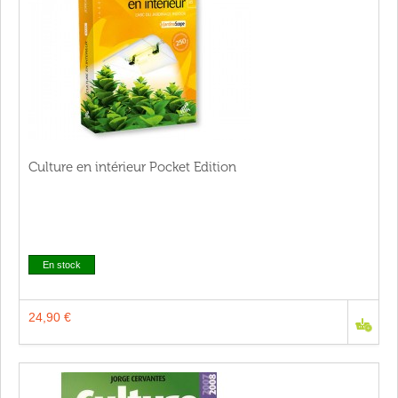
Culture en intérieur Pocket Edition
En stock
24,90 €