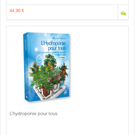
44,90 €
L'hydroponie pour tous