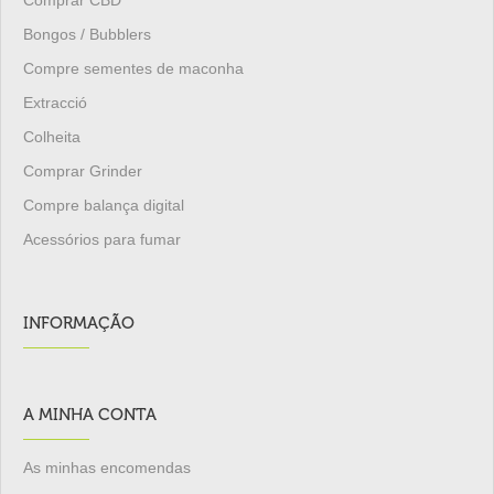
Comprar CBD
Bongos / Bubblers
Compre sementes de maconha
Extracció
Colheita
Comprar Grinder
Compre balança digital
Acessórios para fumar
INFORMAÇÃO
A MINHA CONTA
As minhas encomendas