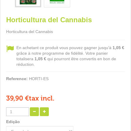
Horticultura del Cannabis
Horticultura del Cannabis
En achetant ce produit vous pouvez gagner jusqu'à
1,05 €
grâce à notre programme de fidélité. Votre panier
totalisera
1,05 €
qui pourront être convertis en bon de
réduction.
Reference:
HORTI-ES
39,90 €
tax incl.
Edição