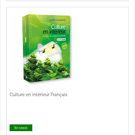
Culture en intérieur Français
En stock