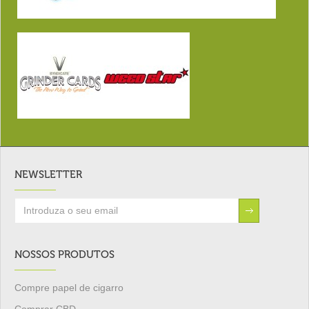
NEWSLETTER
NOSSOS PRODUTOS
Compre papel de cigarro