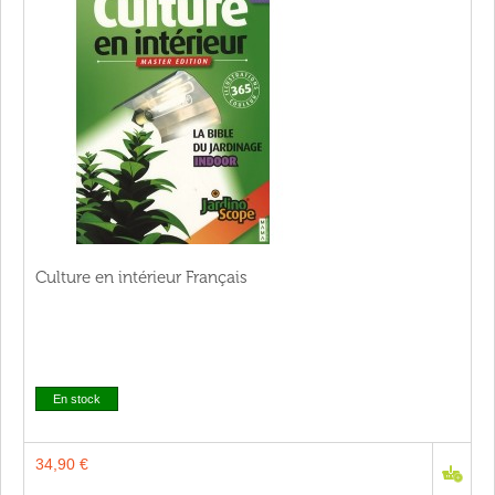
Culture en intérieur Français
En stock
34,90 €